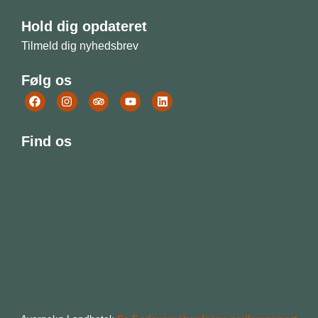
Hold dig opdateret
Tilmeld dig nyhedsbrev
Følg os
Find os