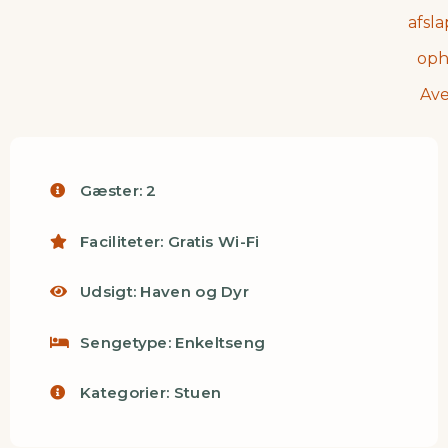
Gæster:
2
Faciliteter:
Gratis Wi-Fi
Udsigt:
Haven og Dyr
Sengetype:
Enkeltseng
Kategorier:
Stuen