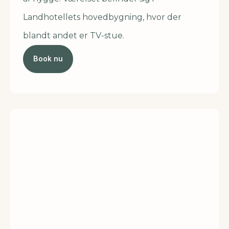
Landhotellets hovedbygning, hvor der
blandt andet er TV-stue.
Book nu