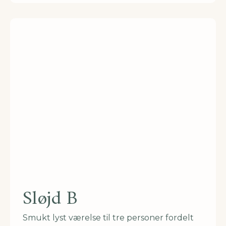
Sløjd B
Smukt lyst værelse til tre personer fordelt