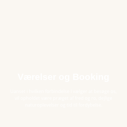
Værelser og Booking
Uanset i hvilken forbindelse I vælger at besøge os,
vil opholdet være præget af fred og ro, dejlige
naturoplevelser og tid til fordybelse.