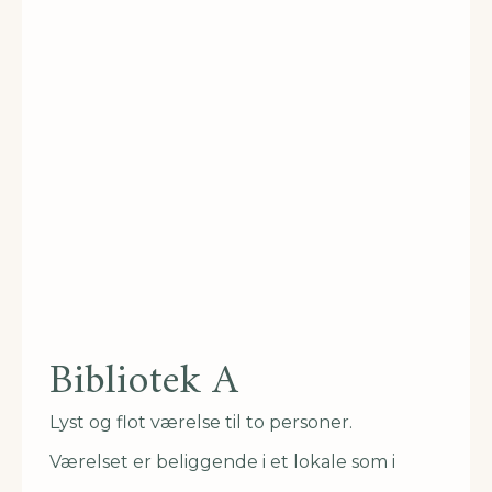
Bibliotek A
Lyst og flot værelse til to personer.
Værelset er beliggende i et lokale som i