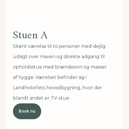
Stuen A
Skønt værelse til to personer med dejlig
udsigt over Haven og direkte adgang til
opholdsstue med brændeovn og masser
af hygge. Værelset befinder sig i
Landhotellets hovedbygning, hvor der
blandt andet er TV-stue.
Book nu