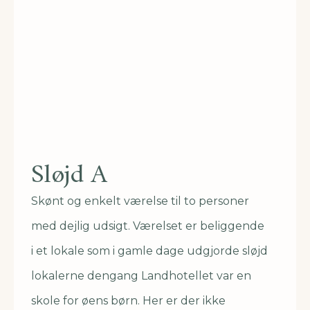
Sløjd A
Skønt og enkelt værelse til to personer
med dejlig udsigt. Værelset er beliggende
i et lokale som i gamle dage udgjorde sløjd
lokalerne dengang Landhotellet var en
skole for øens børn. Her er der ikke